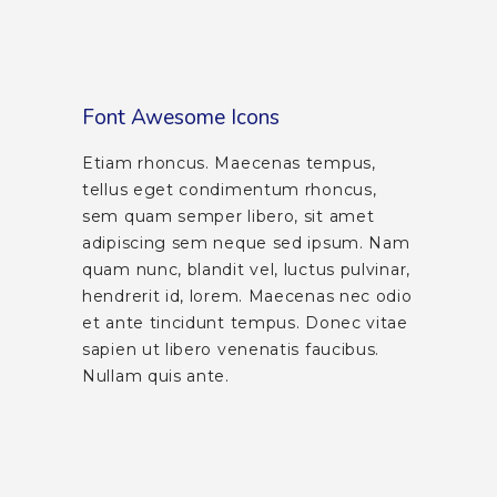
Font Awesome Icons
Etiam rhoncus. Maecenas tempus,
tellus eget condimentum rhoncus,
sem quam semper libero, sit amet
adipiscing sem neque sed ipsum. Nam
quam nunc, blandit vel, luctus pulvinar,
hendrerit id, lorem. Maecenas nec odio
et ante tincidunt tempus. Donec vitae
sapien ut libero venenatis faucibus.
Nullam quis ante.