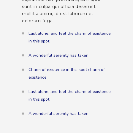
sunt in culpa qui officia deserunt
mollitia animi, id est laborum et
dolorum fuga.
Last alone, and feel the charm of existence
in this spot
A wonderful serenity has taken
Charm of existence in this spot charm of
existence
Last alone, and feel the charm of existence
in this spot
A wonderful serenity has taken