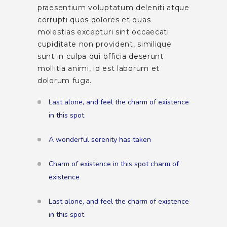
praesentium voluptatum deleniti atque
corrupti quos dolores et quas
molestias excepturi sint occaecati
cupiditate non provident, similique
sunt in culpa qui officia deserunt
mollitia animi, id est laborum et
dolorum fuga.
Last alone, and feel the charm of existence
in this spot
A wonderful serenity has taken
Charm of existence in this spot charm of
existence
Last alone, and feel the charm of existence
in this spot