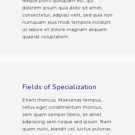
Neque porro quisquam est, qui
dolorem ipsum quia dolor sit amet,
consectetur, adipisci velit, sed quia non
numquam eius modi tempora incidunt
ut labore et dolore magnam aliquam
quaerat voluptatem.
Fields of Specialization
Etiam rhoncus. Maecenas tempus,
tellus eget condimentum rhoncus,
sem quam semper libero, sit amet
adipiscing sem neque sed ipsum. Nam
quam nunc, blandit vel, luctus pulvinar,