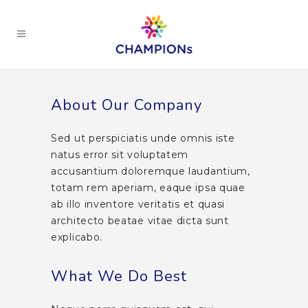
About Our Company
Sed ut perspiciatis unde omnis iste
natus error sit voluptatem
accusantium doloremque laudantium,
totam rem aperiam, eaque ipsa quae
ab illo inventore veritatis et quasi
architecto beatae vitae dicta sunt
explicabo.
What We Do Best