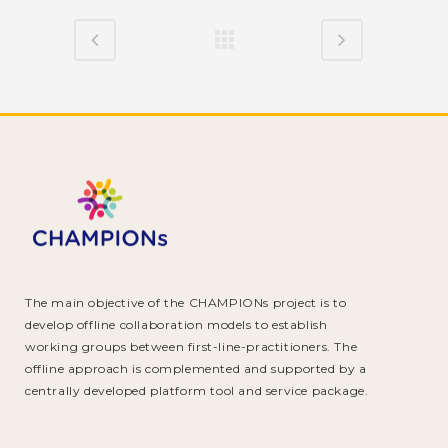
The main objective of the CHAMPIONs project is to
develop offline collaboration models to establish
working groups between first-line-practitioners. The
offline approach is complemented and supported by a
centrally developed platform tool and service package.